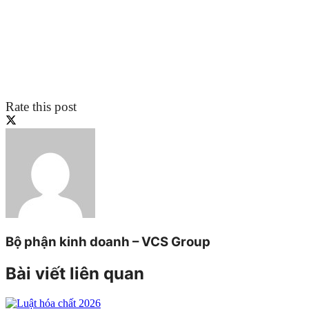
Rate this post
Bộ phận kinh doanh – VCS Group
Bài viết liên quan