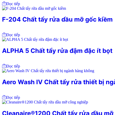
Đọc tiếp
F-204 Chất tẩy rửa dầu mỡ gốc kiềm
Đọc tiếp
ALPHA 5 Chất tẩy rửa đậm đặc ít bọt
Đọc tiếp
Aero Wash IV Chất tẩy rửa thiết bị n
Đọc tiếp
Cleanaire®1200 Chất tẩy rửa dầu mỡ