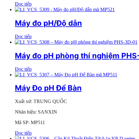
Đọc tiếp
Máy đo pH/Độ dẫn
Đọc tiếp
Máy đo pH phòng thí nghiệm PHS
Đọc tiếp
Máy Đo pH Để Bàn
Xuất xứ: TRUNG QUỐC
Nhãn hiệu: SANXIN
Mã SP: MP511
Đọc tiếp