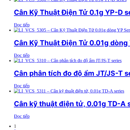
Cân Kỹ Thuật Điện Tử 0.1g YP-D s
Đọc tiếp
Cân Kỹ Thuật Điện Tử 0.01g dòng 
Đọc tiếp
Cân phân tích đo độ ẩm JT/JS-T s
Đọc tiếp
Cân kỹ thuật điện tử, 0.01g TD-A 
Đọc tiếp
1