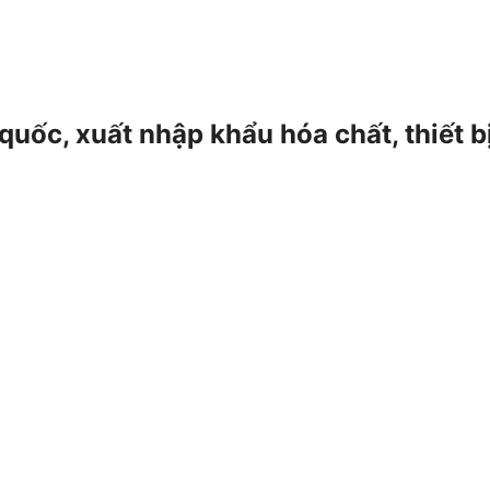
 quốc, xuất nhập khẩu hóa chất, thiết