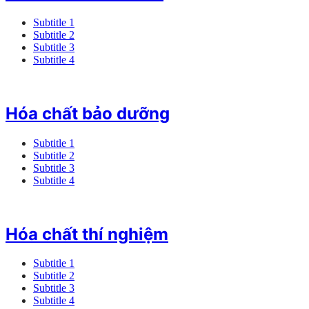
Subtitle 1
Subtitle 2
Subtitle 3
Subtitle 4
Hóa chất bảo dưỡng
Subtitle 1
Subtitle 2
Subtitle 3
Subtitle 4
Hóa chất thí nghiệm
Subtitle 1
Subtitle 2
Subtitle 3
Subtitle 4