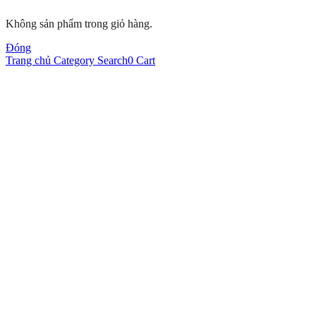
Không sản phẩm trong giỏ hàng.
Đóng
Trang chủ
Category
Search
0
Cart