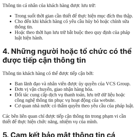
Thông tin cá nhân của khách hàng được lưu trữ:
Trong suốt thời gian cần thiết để thực hiện mục đích thu thập.
Cho đến khi khách hàng có yêu cầu hủy bỏ hoặc chỉnh sửa
thông tin.
Hoặc theo thời hạn lưu trữ bắt buộc theo quy định của pháp
luật hiện hành.
4. Những người hoặc tổ chức có thể
được tiếp cận thông tin
Thông tin khách hàng có thể được tiếp cận bởi:
Ban lãnh đạo và nhân viên được ủy quyền của VCS Group.
Đơn vị vận chuyển, giao nhận hàng hóa.
Đối tác cung cấp dịch vụ thanh toán, lưu trữ dữ liệu hoặc
công nghệ thông tin phục vụ hoạt động của website.
Cơ quan nhà nước có thẩm quyền theo yêu cầu của pháp luật.
Các bên liên quan chỉ được tiếp cận thông tin trong phạm vi cần
thiết để thực hiện chức năng, nhiệm vụ của mình.
5. Cam kết bảo mật thông tin cá