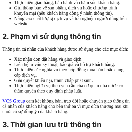
Thực hiện giao hàng, bảo hành và chăm sóc khách hàng.
Gửi thông báo về sản phẩm, dịch vụ hoặc chương trình
khuyến mại (nếu khách hàng đồng ý nhận thông tin).
Nâng cao chất lượng dịch vụ và trải nghiệm người dùng trên
website.
2. Phạm vi sử dụng thông tin
Thông tin cá nhân của khách hàng được sử dụng cho các mục đích:
Xác nhận đơn đặt hàng và giao dịch.
Liên hệ tư vấn kỹ thuật, báo giá và hỗ trợ khách hàng.
Thực hiện các nghĩa vụ theo hợp đồng mua bán hoặc cung
cấp dịch vụ.
Giải quyết khiếu nại, tranh chấp phát sinh.
Thực hiện nghĩa vụ theo yêu cầu của cơ quan nhà nước có
thẩm quyền theo quy định pháp luật.
VCS Group
cam kết không bán, trao đổi hoặc chuyển giao thông tin
cá nhân của khách hàng cho bên thứ ba vì mục đích thương mại khi
chưa có sự đồng ý của khách hàng.
3. Thời gian lưu trữ thông tin