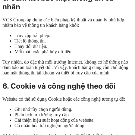
nhân
VCS Group áp dụng các biện pháp kỹ thuật và quản lý phù hợp
nhằm bảo vệ thông tin khách hàng khỏi:
Truy cập trái phép.
Tiết lộ thông tin.
Thay đổi dữ liệu.
Mất mát hoặc phá hủy dữ liệu.
Tuy nhiên, do đặc thù môi trường Internet, không có hệ thống nào
đảm bảo an toàn tuyệt đối. Vì vậy, khách hàng cũng cần chủ động
bảo mật thông tin tài khoản và thiết bị truy cập của mình.
6. Cookie và công nghệ theo dõi
Website có thể sử dụng Cookie hoặc các công nghệ tương tự để:
Ghi nhớ tùy chọn người dùng.
Phân tích lưu lượng truy cập.
Cải thiện hiệu suất hoạt động của website.
Cá nhân hóa trải nghiệm người dùng.