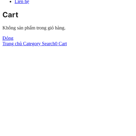
Liên hệ
Cart
Không sản phẩm trong giỏ hàng.
Đóng
Trang chủ
Category
Search
0
Cart