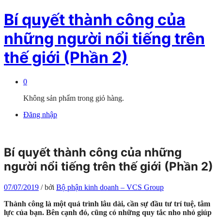
Bí quyết thành công của
những người nổi tiếng trên
thế giới (Phần 2)
0
Không sản phẩm trong giỏ hàng.
Đăng nhập
Bí quyết thành công của những
người nổi tiếng trên thế giới (Phần 2)
07/07/2019
/
bởi
Bộ phận kinh doanh – VCS Group
Thành công là một quá trình lâu dài, cần sự đầu tư trí tuệ, tâm
lực của bạn. Bên cạnh đó, cũng có những quy tắc nho nhỏ giúp