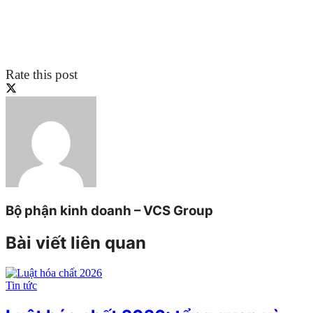
Rate this post
Bộ phận kinh doanh – VCS Group
Bài viết liên quan
Tin tức