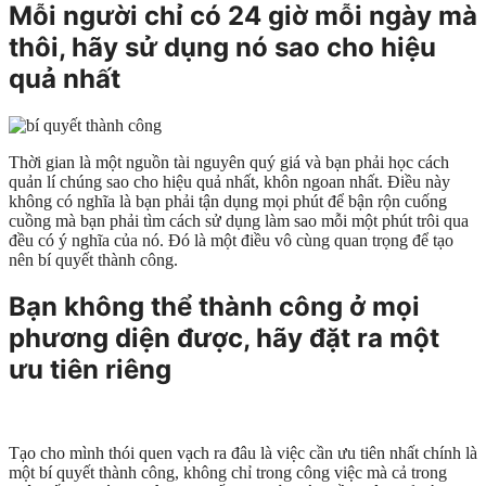
Mỗi người chỉ có 24 giờ mỗi ngày mà
thôi, hãy sử dụng nó sao cho hiệu
quả nhất
Thời gian là một nguồn tài nguyên quý giá và bạn phải học cách
quản lí chúng sao cho hiệu quả nhất, khôn ngoan nhất. Điều này
không có nghĩa là bạn phải tận dụng mọi phút để bận rộn cuống
cuồng mà bạn phải tìm cách sử dụng làm sao mỗi một phút trôi qua
đều có ý nghĩa của nó. Đó là một điều vô cùng quan trọng để tạo
nên bí quyết thành công.
Bạn không thể thành công ở mọi
phương diện được, hãy đặt ra một
ưu tiên riêng
Tạo cho mình thói quen vạch ra đâu là việc cần ưu tiên nhất chính là
một bí quyết thành công, không chỉ trong công việc mà cả trong