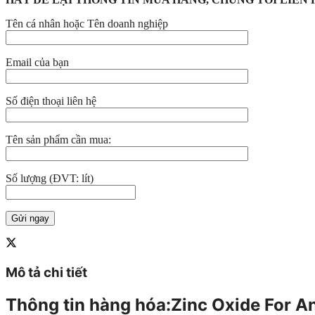
Tên cá nhân hoặc Tên doanh nghiệp
Email của bạn
Số điện thoại liên hệ
Tên sản phẩm cần mua:
Số lượng (ĐVT: lít)
Mô tả chi tiết
Thông tin hàng hóa:Zinc Oxide For An