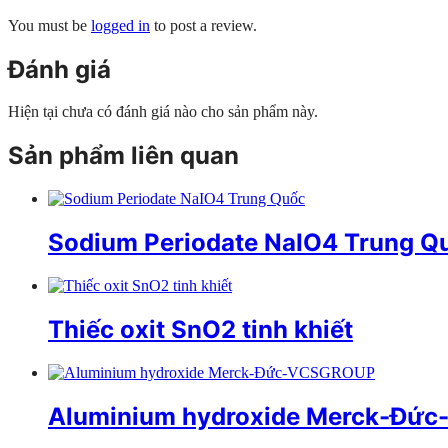
You must be
logged in
to post a review.
Đánh giá
Hiện tại chưa có đánh giá nào cho sản phẩm này.
Sản phẩm liên quan
Sodium Periodate NaIO4 Trung Q
Thiếc oxit SnO2 tinh khiết
Aluminium hydroxide Merck-Đứ