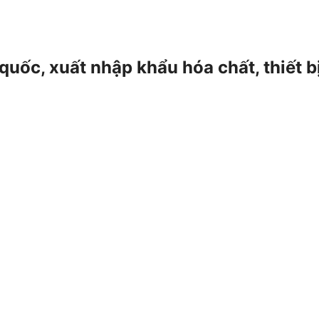
 quốc, xuất nhập khẩu hóa chất, thiết