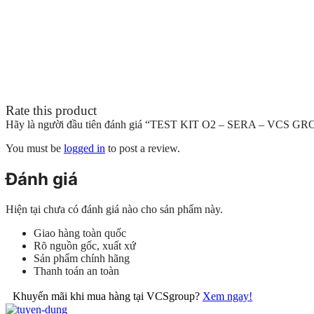
Rate this product
Hãy là người đầu tiên đánh giá “TEST KIT O2 – SERA – VCS G
You must be
logged in
to post a review.
Đánh giá
Hiện tại chưa có đánh giá nào cho sản phẩm này.
Giao hàng toàn quốc
Rõ nguồn gốc, xuất xứ
Sản phẩm chính hãng
Thanh toán an toàn
Khuyến mãi khi mua hàng tại VCSgroup?
Xem ngay!