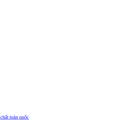
chất toàn quốc