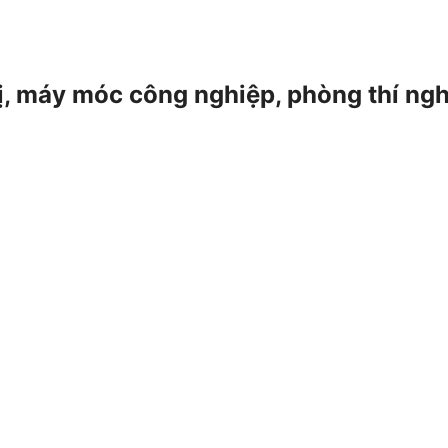
 bị, máy móc công nghiệp, phòng thí ng