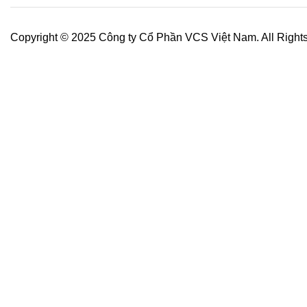
Copyright © 2025 Công ty Cổ Phần VCS Việt Nam. All Right