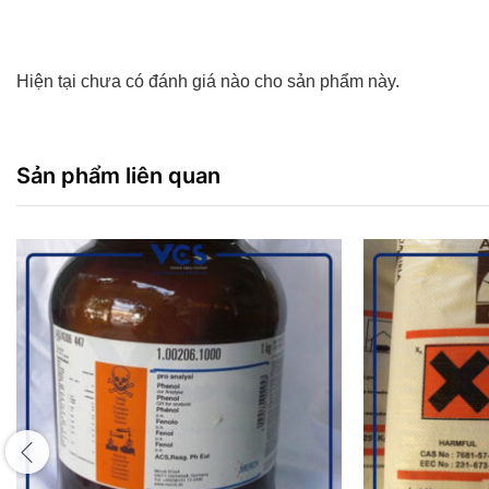
Hiện tại chưa có đánh giá nào cho sản phẩm này.
Sản phẩm liên quan