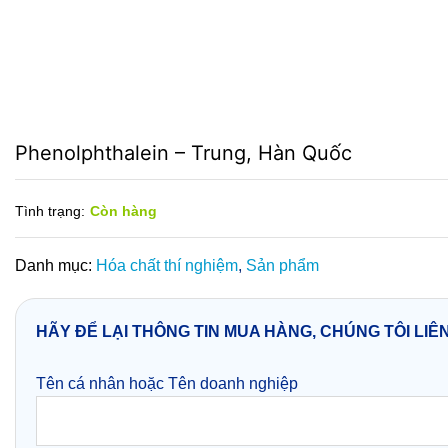
Phenolphthalein – Trung, Hàn Quốc
Tình trạng:
Còn hàng
Danh mục:
Hóa chất thí nghiệm
,
Sản phẩm
HÃY ĐỂ LẠI THÔNG TIN MUA HÀNG, CHÚNG TÔI LIÊ
Tên cá nhân hoặc Tên doanh nghiệp