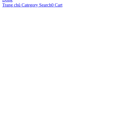
Trang chủ
Category
Search
0
Cart