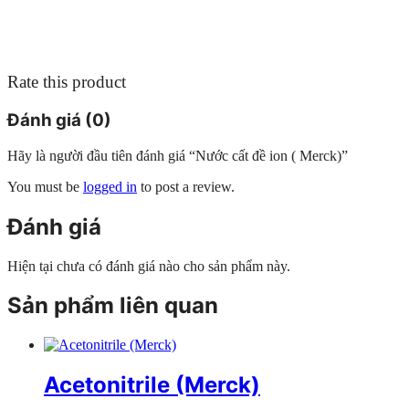
Rate this product
Đánh giá (0)
Hãy là người đầu tiên đánh giá “Nước cất đề ion ( Merck)”
You must be
logged in
to post a review.
Đánh giá
Hiện tại chưa có đánh giá nào cho sản phẩm này.
Sản phẩm liên quan
Acetonitrile (Merck)