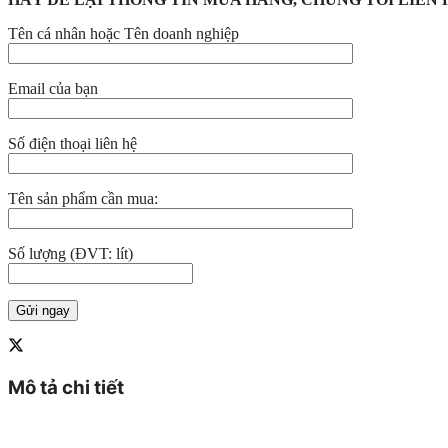
Tên cá nhân hoặc Tên doanh nghiệp
Email của bạn
Số điện thoại liên hệ
Tên sản phẩm cần mua:
Số lượng (ĐVT: lít)
Mô tả chi tiết