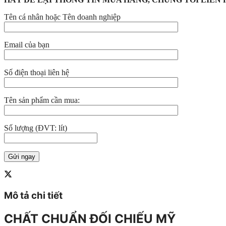
Tên cá nhân hoặc Tên doanh nghiệp
Email của bạn
Số điện thoại liên hệ
Tên sản phẩm cần mua:
Số lượng (ĐVT: lít)
Mô tả chi tiết
CHẤT CHUẨN ĐỐI CHIẾU MỸ