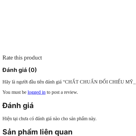
Rate this product
Đánh giá (0)
Hãy là người đầu tiên đánh giá “CHẤT CHUẨN ĐỐI CHIẾU M
You must be
logged in
to post a review.
Đánh giá
Hiện tại chưa có đánh giá nào cho sản phẩm này.
Sản phẩm liên quan