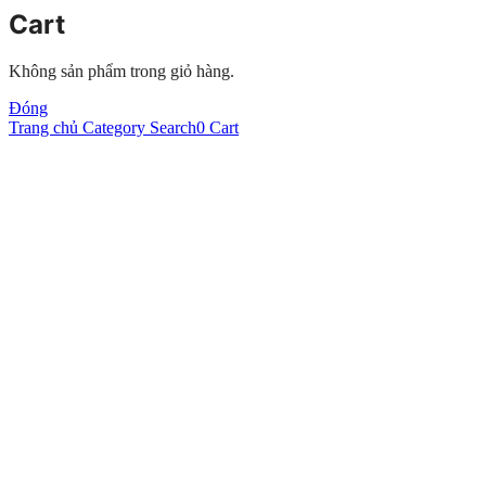
Cart
Không sản phẩm trong giỏ hàng.
Đóng
Trang chủ
Category
Search
0
Cart