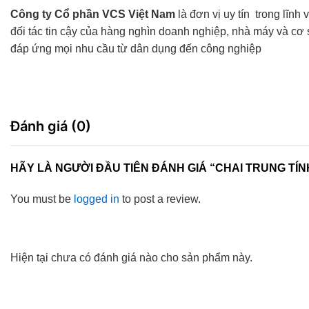
Công ty Cổ phần VCS Việt Nam
là đơn vị uy tín trong lĩnh
đối tác tin cậy của hàng nghìn doanh nghiệp, nhà máy và c
đáp ứng mọi nhu cầu từ dân dụng đến công nghiệp
Đánh giá (0)
HÃY LÀ NGƯỜI ĐẦU TIÊN ĐÁNH GIÁ “CHAI TRUNG TÍN
You must be
logged in
to post a review.
Hiện tại chưa có đánh giá nào cho sản phẩm này.