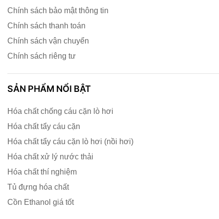
Chính sách bảo mật thông tin
Chính sách thanh toán
Chính sách vận chuyển
Chính sách riêng tư
SẢN PHẨM NỔI BẬT
Hóa chất chống cáu cặn lò hơi
Hóa chất tẩy cáu cặn
Hóa chất tẩy cáu cặn lò hơi (nồi hơi)
Hóa chất xử lý nước thải
Hóa chất thí nghiệm
Tủ đựng hóa chất
Cồn Ethanol giá tốt