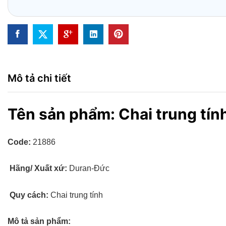
Mô tả chi tiết
Tên sản phẩm: Chai trung tính
Code:
21886
Hãng/ Xuất xứ:
Duran-Đức
Quy cách:
Chai trung tính
Mô tả sản phẩm: