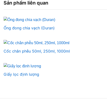
Sản phẩm liên quan
Ống đong chia vạch (Duran)
Cốc chân phễu 50ml, 250ml, 1000ml
Giấy lọc định lượng