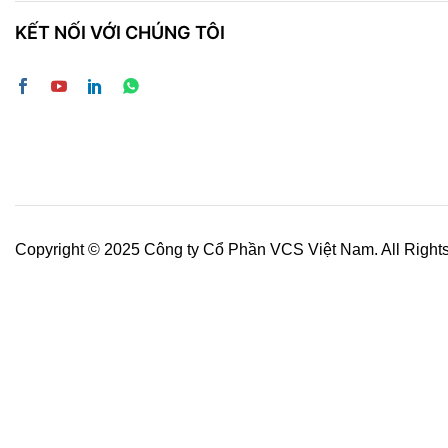
KẾT NỐI VỚI CHÚNG TÔI
Copyright © 2025 Công ty Cổ Phần VCS Việt Nam. All Right