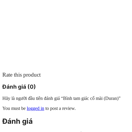
Rate this product
Đánh giá (0)
Hãy là người đầu tiên đánh giá “Bình tam giác cổ mài (Duran)”
You must be
logged in
to post a review.
Đánh giá