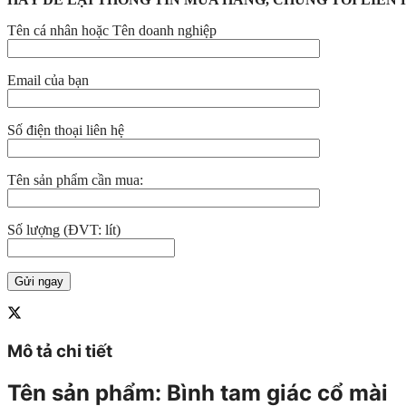
Tên cá nhân hoặc Tên doanh nghiệp
Email của bạn
Số điện thoại liên hệ
Tên sản phẩm cần mua:
Số lượng (ĐVT: lít)
Mô tả chi tiết
Tên sản phẩm:
Bình tam giác cổ mài