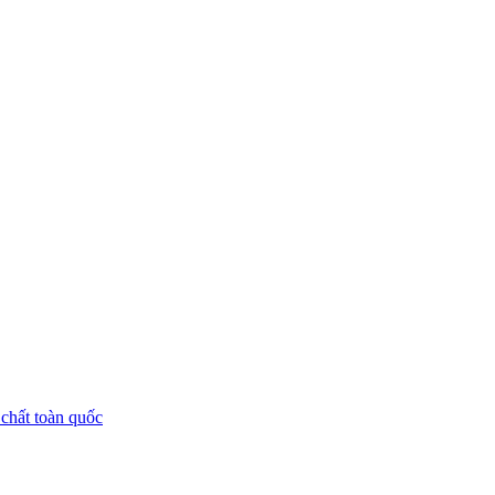
chất toàn quốc