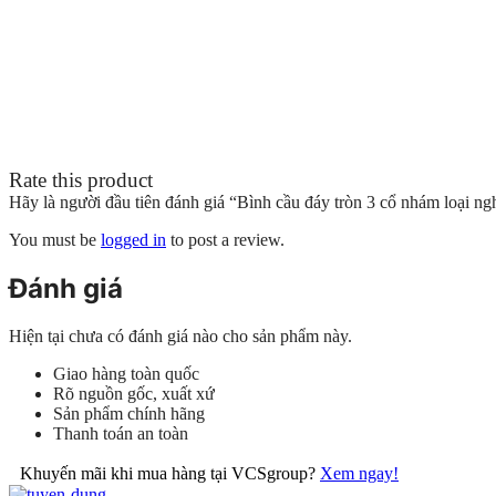
Rate this product
Hãy là người đầu tiên đánh giá “Bình cầu đáy tròn 3 cổ nhám loại ng
You must be
logged in
to post a review.
Đánh giá
Hiện tại chưa có đánh giá nào cho sản phẩm này.
Giao hàng toàn quốc
Rõ nguồn gốc, xuất xứ
Sản phẩm chính hãng
Thanh toán an toàn
Khuyến mãi khi mua hàng tại VCSgroup?
Xem ngay!