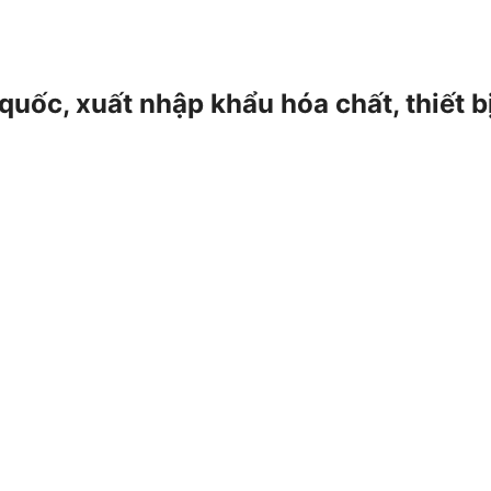
 quốc, xuất nhập khẩu hóa chất, thiết