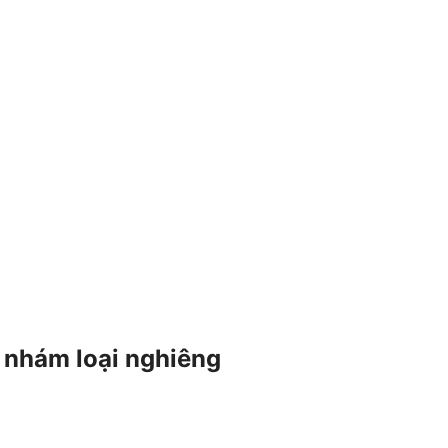
ổ nhám loại nghiêng