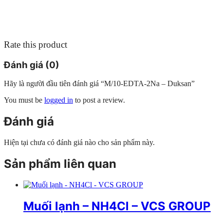
Rate this product
Đánh giá (0)
Hãy là người đầu tiên đánh giá “M/10-EDTA-2Na – Duksan”
You must be
logged in
to post a review.
Đánh giá
Hiện tại chưa có đánh giá nào cho sản phẩm này.
Sản phẩm liên quan
Muối lạnh – NH4Cl – VCS GROUP