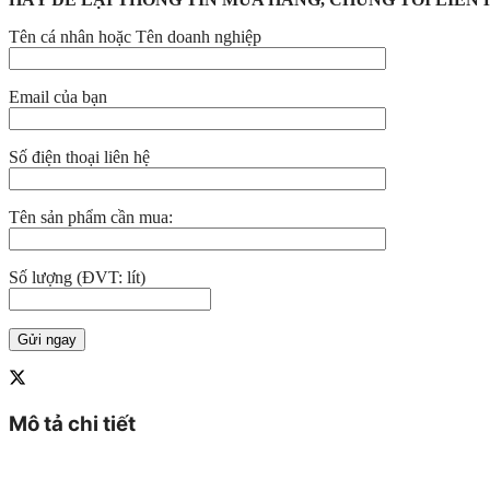
Tên cá nhân hoặc Tên doanh nghiệp
Email của bạn
Số điện thoại liên hệ
Tên sản phẩm cần mua:
Số lượng (ĐVT: lít)
Mô tả chi tiết