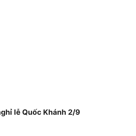
hỉ lễ Quốc Khánh 2/9