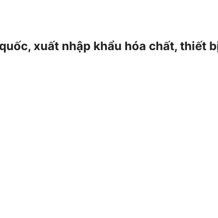
 quốc, xuất nhập khẩu hóa chất, thiết