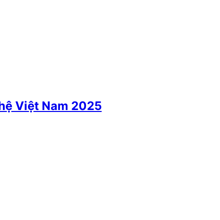
ghệ Việt Nam 2025