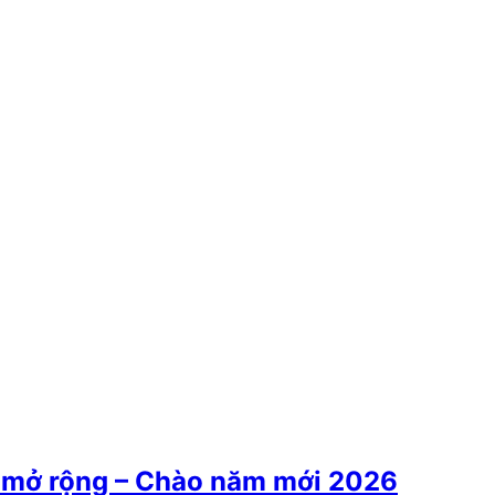
u mở rộng – Chào năm mới 2026