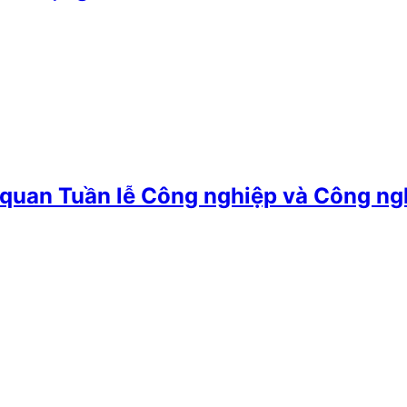
quan Tuần lễ Công nghiệp và Công n