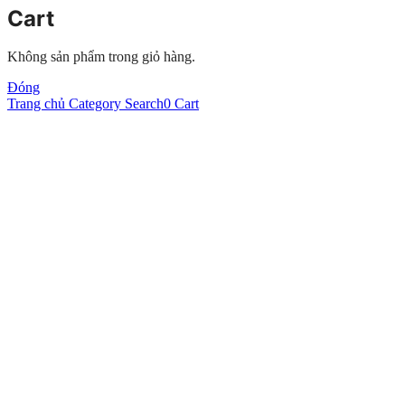
Cart
Không sản phẩm trong giỏ hàng.
Đóng
Trang chủ
Category
Search
0
Cart