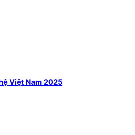
ghệ Việt Nam 2025