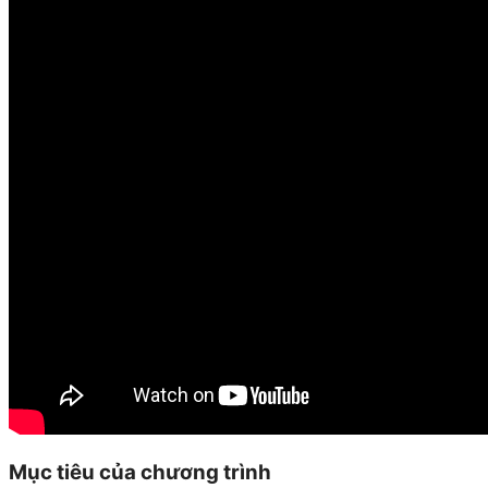
Mục tiêu của chương trình