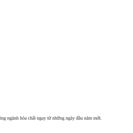
đồng ngành hóa chất ngay từ những ngày đầu năm mới.