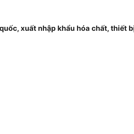
 quốc, xuất nhập khẩu hóa chất, thiết