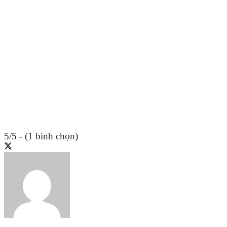
5/5 - (1 bình chọn)