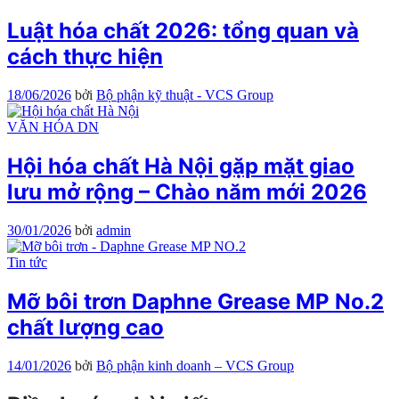
Luật hóa chất 2026: tổng quan và
cách thực hiện
18/06/2026
bởi
Bộ phận kỹ thuật - VCS Group
VĂN HÓA DN
Hội hóa chất Hà Nội gặp mặt giao
lưu mở rộng – Chào năm mới 2026
30/01/2026
bởi
admin
Tin tức
Mỡ bôi trơn Daphne Grease MP No.2
chất lượng cao
14/01/2026
bởi
Bộ phận kinh doanh – VCS Group