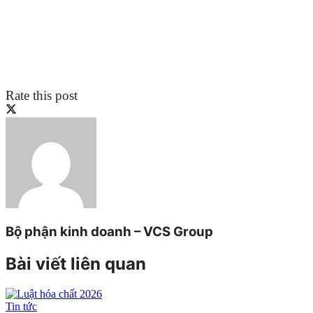
Rate this post
Bộ phận kinh doanh – VCS Group
Bài viết liên quan
Tin tức