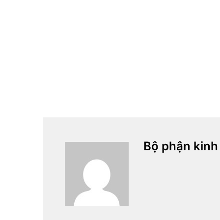
Bộ phận kinh