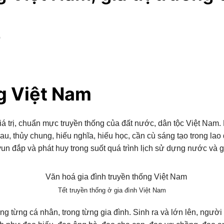
p
g Việt Nam
á trị, chuẩn mực truyền thống của đất nước, dân tộc Việt Nam. 
, thủy chung, hiếu nghĩa, hiếu học, cần cù sáng tạo trong lao
un đắp và phát huy trong suốt quá trình lịch sử dựng nước và 
Tết truyền thống ở gia đình Việt Nam
ng từng cá nhân, trong từng gia đình. Sinh ra và lớn lên, người 