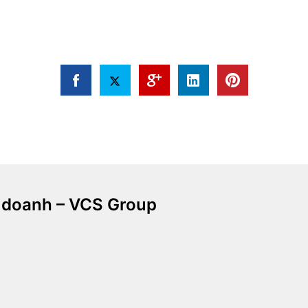
 doanh – VCS Group