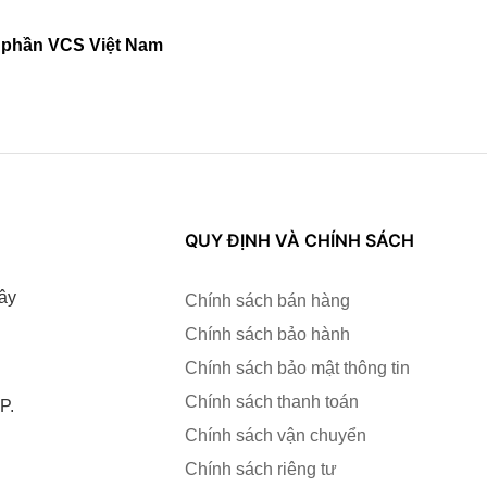
ổ phần VCS Việt Nam
QUY ĐỊNH VÀ CHÍNH SÁCH
ây
Chính sách bán hàng
Chính sách bảo hành
Chính sách bảo mật thông tin
Chính sách thanh toán
P.
Chính sách vận chuyển
Chính sách riêng tư