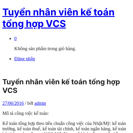
Tuyển nhân viên kế toán
tổng hợp VCS
0
Không sản phẩm trong giỏ hàng.
Đăng nhập
Tuyển nhân viên kế toán tổng hợp
VCS
27/06/2016
/
bởi
admin
Mô tả công việc kế toán:
Kế toán tổng hợp theo tiêu chuẩn công việc của Nhật/Mỹ: kế toán
trưởng, kế toán thuế, kế toán tài chính, kế toán ngân hàng, kế toán