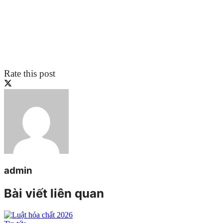
Rate this post
admin
Bài viết liên quan