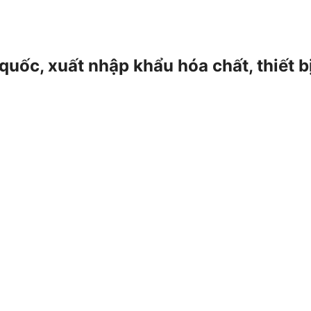
 quốc, xuất nhập khẩu hóa chất, thiết