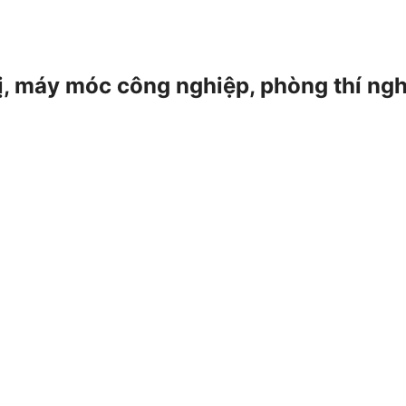
 bị, máy móc công nghiệp, phòng thí ng