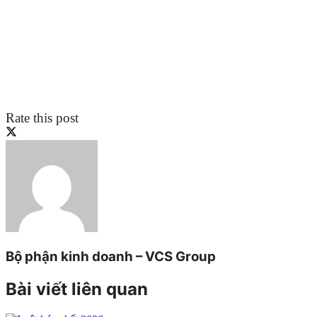
Rate this post
Bộ phận kinh doanh – VCS Group
Bài viết liên quan