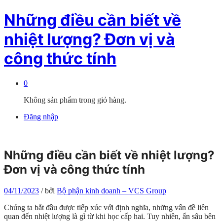
Những điều cần biết về
nhiệt lượng? Đơn vị và
công thức tính
0
Không sản phẩm trong giỏ hàng.
Đăng nhập
Những điều cần biết về nhiệt lượng?
Đơn vị và công thức tính
04/11/2023
/
bởi
Bộ phận kinh doanh – VCS Group
Chúng ta bắt đầu được tiếp xúc với định nghĩa, những vấn đề liên
quan đến nhiệt lượng là gì từ khi học cấp hai. Tuy nhiên, ẩn sâu bên