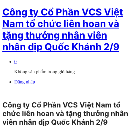
Công ty Cổ Phần VCS Việt
Nam tổ chức liên hoan và
tặng thưởng nhân viên
nhân dịp Quốc Khánh 2/9
0
Không sản phẩm trong giỏ hàng.
Đăng nhập
Công ty Cổ Phần VCS Việt Nam tổ
chức liên hoan và tặng thưởng nhân
viên nhân dịp Quốc Khánh 2/9