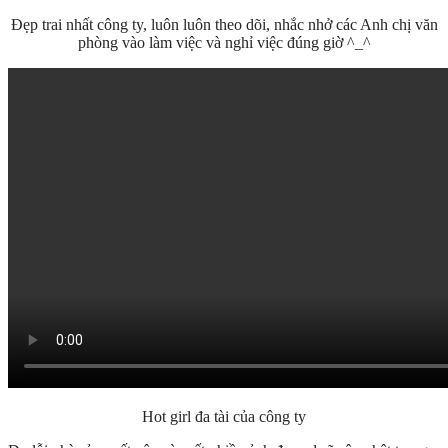
Đẹp trai nhất công ty, luôn luôn theo dõi, nhắc nhở các Anh chị văn
phòng vào làm việc và nghỉ việc đúng giờ ^_^
Hot girl đa tài của công ty