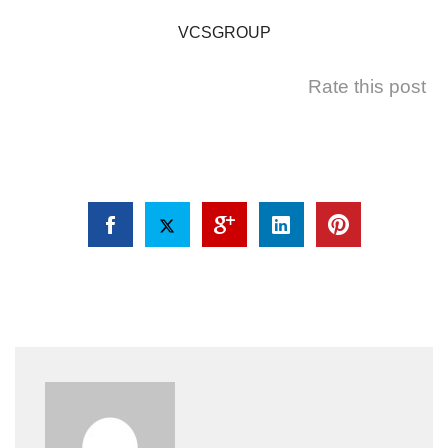
VCSGROUP
Rate this post