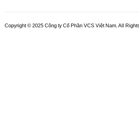
Copyright © 2025 Công ty Cổ Phần VCS Việt Nam. All Right