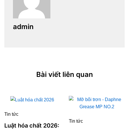
admin
Bài viết liên quan
Tin tức
Tin tức
Luật hóa chất 2026: