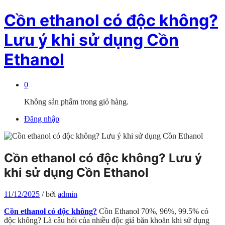
Cồn ethanol có độc không?
Lưu ý khi sử dụng Cồn
Ethanol
0
Không sản phẩm trong giỏ hàng.
Đăng nhập
Cồn ethanol có độc không? Lưu ý
khi sử dụng Cồn Ethanol
11/12/2025
/
bởi
admin
Cồn ethanol có độc không?
Cồn Ethanol 70%, 96%, 99.5% có
độc không? Là câu hỏi của nhiều độc giả băn khoăn khi sử dụng