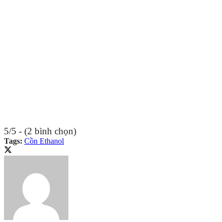
5/5 - (2 bình chọn)
Tags:
Cồn Ethanol