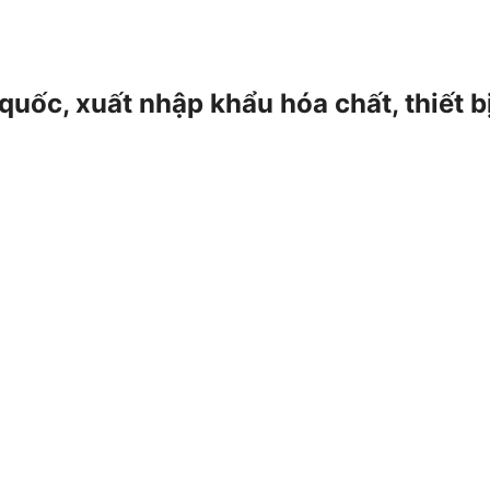
 quốc, xuất nhập khẩu hóa chất, thiết