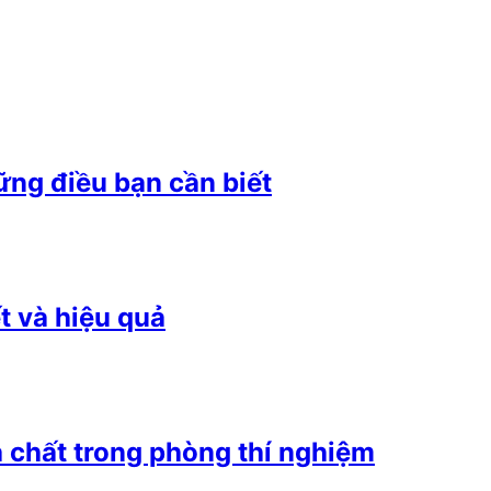
ững điều bạn cần biết
t và hiệu quả
 chất trong phòng thí nghiệm