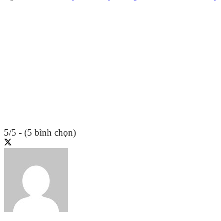
5/5 - (5 bình chọn)