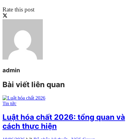
Rate this post
admin
Bài viết liên quan
Tin tức
Luật hóa chất 2026: tổng quan và
cách thực hiện