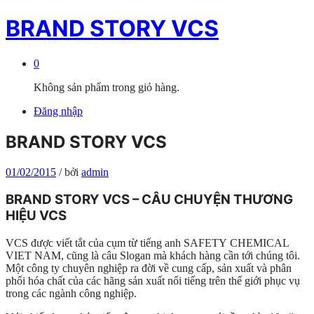
BRAND STORY VCS
0
Không sản phẩm trong giỏ hàng.
Đăng nhập
BRAND STORY VCS
01/02/2015
/
bởi
admin
BRAND STORY VCS – CÂU CHUYỆN THƯƠNG
HIỆU VCS
VCS được viết tắt của cụm từ tiếng anh SAFETY CHEMICAL
VIET NAM, cũng là câu Slogan mà khách hàng cần tới chúng tôi.
Một công ty chuyên nghiệp ra đời về cung cấp, sản xuất và phân
phối hóa chất của các hãng sản xuất nổi tiếng trên thế giới phục vụ
trong các ngành công nghiệp.