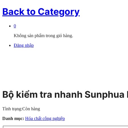
Back to
Category
0
Không sản phẩm trong giỏ hàng.
Đăng nhập
Bộ kiểm tra nhanh Sunphu
Tình trạng:
Còn hàng
Danh mục:
Hóa chất công nghiệp