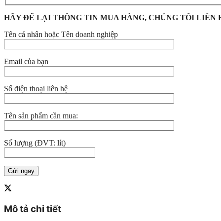
HÃY ĐỂ LẠI THÔNG TIN MUA HÀNG, CHÚNG TÔI LIÊN 
Tên cá nhân hoặc Tên doanh nghiệp
Email của bạn
Số điện thoại liên hệ
Tên sản phẩm cần mua:
Số lượng (ĐVT: lít)
Mô tả chi tiết