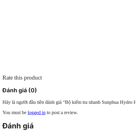
Rate this product
Đánh giá (0)
Hãy là người đầu tiên đánh giá “Bộ kiểm tra nhanh Sunphua Hyd
You must be
logged in
to post a review.
Đánh giá