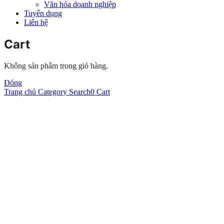
Văn hóa doanh nghiệp
Tuyển dụng
Liên hệ
Cart
Không sản phẩm trong giỏ hàng.
Đóng
Trang chủ
Category
Search
0
Cart