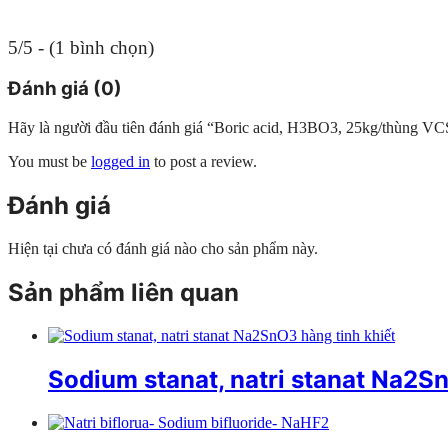
5/5 - (1 bình chọn)
Đánh giá (0)
Hãy là người đầu tiên đánh giá “Boric acid, H3BO3, 25kg/thùng
You must be
logged in
to post a review.
Đánh giá
Hiện tại chưa có đánh giá nào cho sản phẩm này.
Sản phẩm liên quan
Sodium stanat, natri stanat Na2Sn