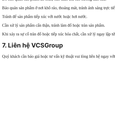
Bảo quản sản phẩm ở nơi khô ráo, thoáng mát, tránh ánh sáng trực tiế
Tránh để sản phẩm tiếp xúc với nước hoặc hơi nước.
Cần xử lý sản phẩm cẩn thận, tránh làm đổ hoặc tràn sản phẩm.
Khi xảy ra sự cố tràn đổ hoặc tiếp xúc hóa chất, cần xử lý ngay lập t
7. Liên hệ VCSGroup
Quý khách cần báo giá hoặc tư vấn kỹ thuật vui lòng liên hệ ngay 