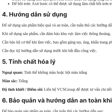
Để bôi trơn: Axit boric có thể được sử dụng làm chất bôi trơn 
4. Hướng dẫn sử dụng
Để sử dụng sản phẩm hiệu quả và an toàn, cần tuân thủ các hướng dẫ
Khi sử dụng sản phẩm, cần đảm bảo khu vực làm việc thông thoáng, có
Cần bảo hộ cơ thể khi làm việc, bao gồm găng tay, ủng, khẩu trang p
Cần đọc kỹ hướng dẫn sử dụng trước khi bắt đầu công việc.
5. Tính chất hóa lý
Ngoại quan:
Tinh thể không màu hoặc bột màu trắng
Màu sắc:
Trắng
Độ tinh khiết / Điểm sôi:
Liên hệ VCSGroup để được tư vấn chi tiết
6. Bảo quản và hướng dẫn an toàn kh
Để bảo quản sản phẩm an toàn, cần tuân thủ các hướng dẫn sau: