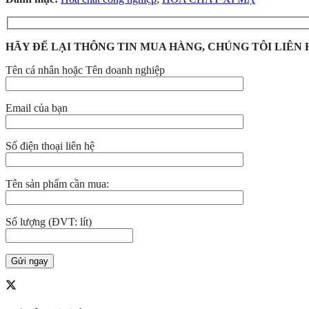
HÃY ĐỂ LẠI THÔNG TIN MUA HÀNG, CHÚNG TÔI LIÊN 
Tên cá nhân hoặc Tên doanh nghiệp
Email của bạn
Số điện thoại liên hệ
Tên sản phẩm cần mua:
Số lượng (ĐVT: lít)