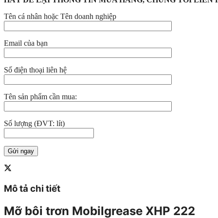
Tên cá nhân hoặc Tên doanh nghiệp
Email của bạn
Số điện thoại liên hệ
Tên sản phẩm cần mua:
Số lượng (ĐVT: lít)
Mô tả chi tiết
Mỡ bôi trơn Mobilgrease XHP 222