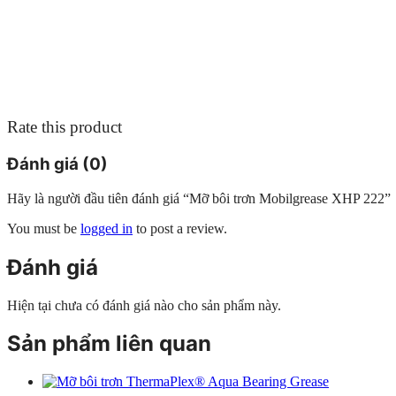
Rate this product
Đánh giá (0)
Hãy là người đầu tiên đánh giá “Mỡ bôi trơn Mobilgrease XHP 222”
You must be
logged in
to post a review.
Đánh giá
Hiện tại chưa có đánh giá nào cho sản phẩm này.
Sản phẩm liên quan