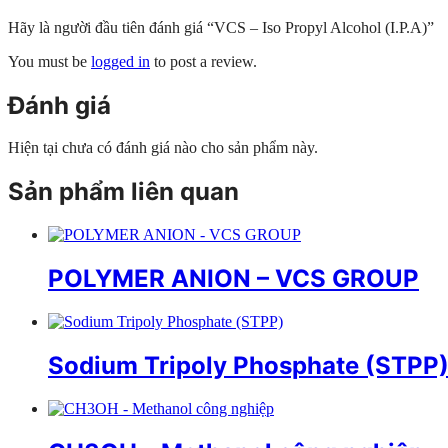
Hãy là người đầu tiên đánh giá “VCS – Iso Propyl Alcohol (I.P.A)”
You must be
logged in
to post a review.
Đánh giá
Hiện tại chưa có đánh giá nào cho sản phẩm này.
Sản phẩm liên quan
POLYMER ANION – VCS GROUP
Sodium Tripoly Phosphate (STPP