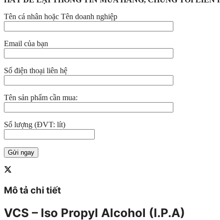
Tên cá nhân hoặc Tên doanh nghiệp
Email của bạn
Số điện thoại liên hệ
Tên sản phẩm cần mua:
Số lượng (ĐVT: lít)
Mô tả chi tiết
VCS – Iso Propyl Alcohol (I.P.A)