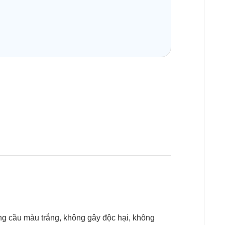
ng cầu màu trắng, không gây độc hại, không