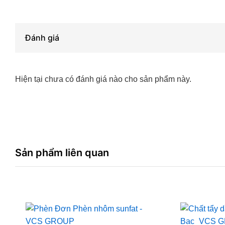
Đánh giá
Hiện tại chưa có đánh giá nào cho sản phẩm này.
Sản phẩm liên quan