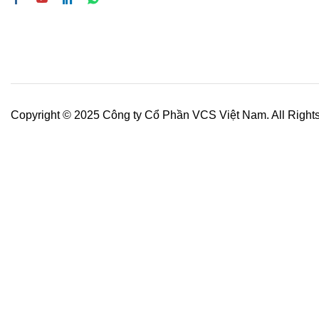
Copyright © 2025 Công ty Cổ Phần VCS Việt Nam. All Right