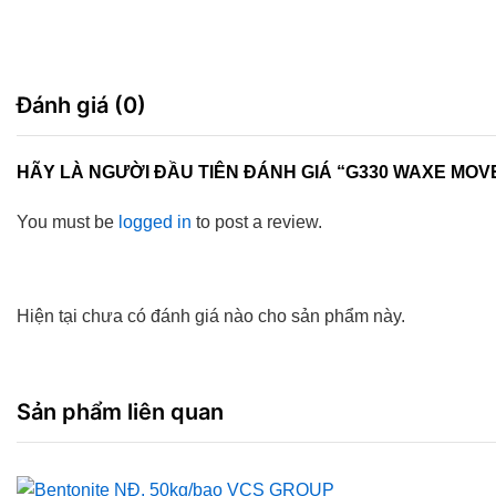
Đánh giá (0)
HÃY LÀ NGƯỜI ĐẦU TIÊN ĐÁNH GIÁ “G330 WAXE MOV
You must be
logged in
to post a review.
Hiện tại chưa có đánh giá nào cho sản phẩm này.
Sản phẩm liên quan