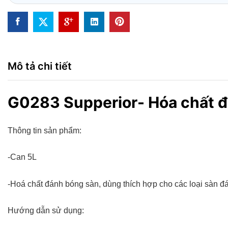
Mô tả chi tiết
G0283 Supperior- Hóa chất đ
Thông tin sản phẩm:
-Can 5L
-Hoá chất đánh bóng sàn, dùng thích hợp cho các loại sàn đá
Hướng dẫn sử dụng: