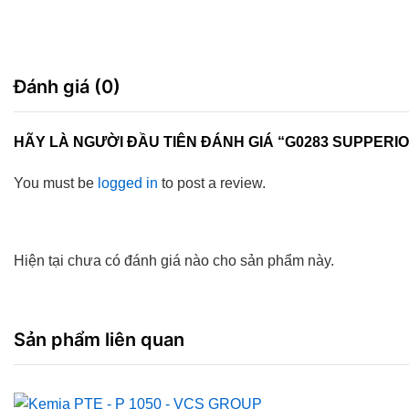
Đánh giá (0)
HÃY LÀ NGƯỜI ĐẦU TIÊN ĐÁNH GIÁ “G0283 SUPPERI
You must be
logged in
to post a review.
Hiện tại chưa có đánh giá nào cho sản phẩm này.
Sản phẩm liên quan