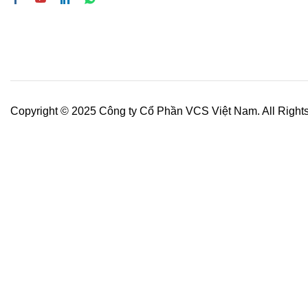
Copyright © 2025 Công ty Cổ Phần VCS Việt Nam. All Right