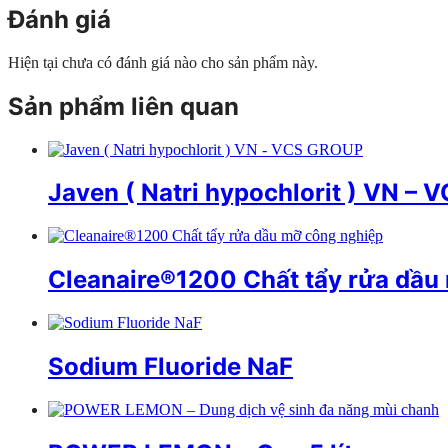
Đánh giá
Hiện tại chưa có đánh giá nào cho sản phẩm này.
Sản phẩm liên quan
Javen ( Natri hypochlorit ) VN –
Cleanaire®1200 Chất tẩy rửa dầu
Sodium Fluoride NaF