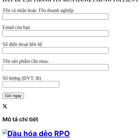
Tên cá nhân hoặc Tên doanh nghiệp
Email của bạn
Số điện thoại liên hệ
Tên sản phẩm cần mua:
Số lượng (ĐVT: lít)
Mô tả chi tiết