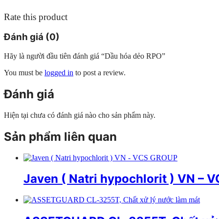
Rate this product
Đánh giá (0)
Hãy là người đầu tiên đánh giá “Dầu hóa dẻo RPO”
You must be
logged in
to post a review.
Đánh giá
Hiện tại chưa có đánh giá nào cho sản phẩm này.
Sản phẩm liên quan
Javen ( Natri hypochlorit ) VN –