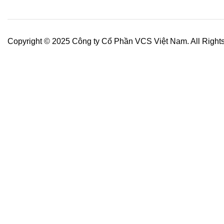
Copyright © 2025 Công ty Cổ Phần VCS Việt Nam. All Right