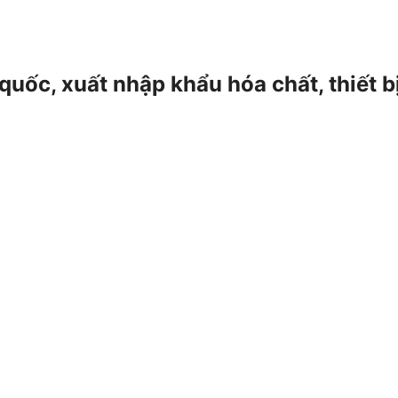
 quốc, xuất nhập khẩu hóa chất, thiết