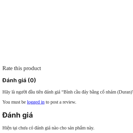
Rate this product
Đánh giá (0)
Hãy là người đầu tiên đánh giá “Bình cầu đáy bằng cổ nhám (Duran)
You must be
logged in
to post a review.
Đánh giá
Hiện tại chưa có đánh giá nào cho sản phẩm này.