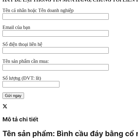
Tên cá nhân hoặc Tên doanh nghiệp
Email của bạn
Số điện thoại liên hệ
Tên sản phẩm cần mua:
Số lượng (ĐVT: lít)
Mô tả chi tiết
Tên sản phẩm: Bình cầu đáy bằng cổ