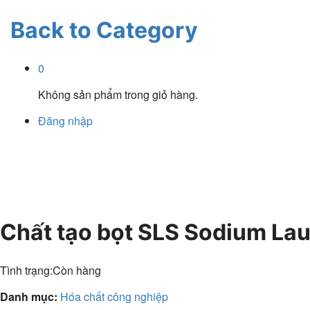
Back to
Category
0
Không sản phẩm trong giỏ hàng.
Đăng nhập
Chất tạo bọt SLS Sodium Lau
Tình trạng:
Còn hàng
Danh mục:
Hóa chất công nghiệp