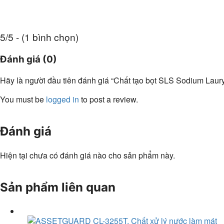
5/5 - (1 bình chọn)
Đánh giá (0)
Hãy là người đầu tiên đánh giá “Chất tạo bọt SLS Sodium Lau
You must be
logged in
to post a review.
Đánh giá
Hiện tại chưa có đánh giá nào cho sản phẩm này.
Sản phẩm liên quan