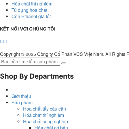
Hóa chất thí nghiệm
Tủ đựng hóa chất
Cồn Ethanol giá tốt
KẾT NỐI VỚI CHÚNG TÔI
Copyright © 2025 Công ty Cổ Phần VCS Việt Nam. All Rights 
Shop By Departments
Giới thiệu
Sản phẩm
Hóa chất tẩy cáu cặn
Hóa chất thí nghiệm
Hóa chất công nghiệp
Hóa chất cơ bản