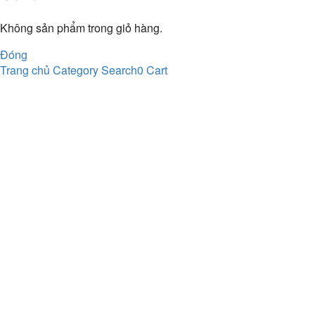
Không sản phẩm trong giỏ hàng.
Đóng
Trang chủ
Category
Search
0
Cart