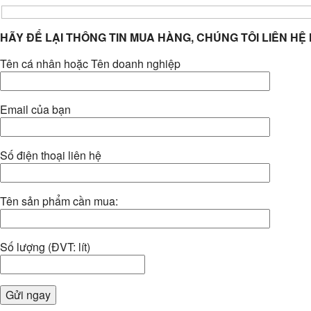
HÃY ĐỂ LẠI THÔNG TIN MUA HÀNG, CHÚNG TÔI LIÊN HỆ
Tên cá nhân hoặc Tên doanh nghiệp
Email của bạn
Số điện thoại liên hệ
Tên sản phẩm cần mua:
Số lượng (ĐVT: lít)