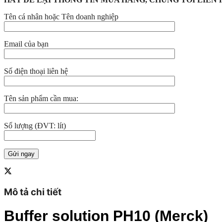
Tên cá nhân hoặc Tên doanh nghiệp
Email của bạn
Số điện thoại liên hệ
Tên sản phẩm cần mua:
Số lượng (ĐVT: lít)
Mô tả chi tiết
Buffer solution PH10 (Merck)