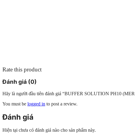
Rate this product
Đánh giá (0)
Hãy là người đầu tiên đánh giá “BUFFER SOLUTION PH10 (M
You must be
logged in
to post a review.
Đánh giá
Hiện tại chưa có đánh giá nào cho sản phẩm này.