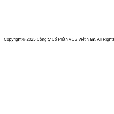
Copyright © 2025 Công ty Cổ Phần VCS Việt Nam. All Right