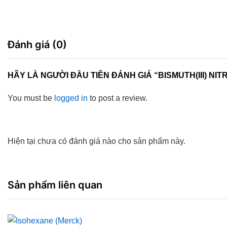
Đánh giá (0)
HÃY LÀ NGƯỜI ĐẦU TIÊN ĐÁNH GIÁ “BISMUTH(III) NIT
You must be
logged in
to post a review.
Hiện tại chưa có đánh giá nào cho sản phẩm này.
Sản phẩm liên quan