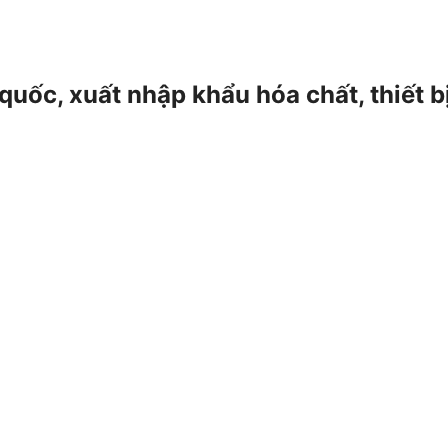
 quốc, xuất nhập khẩu hóa chất, thiết