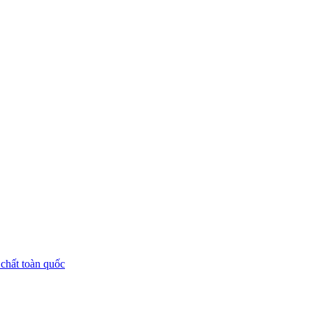
chất toàn quốc