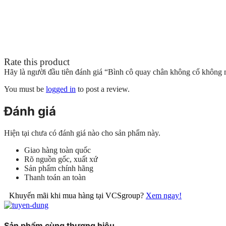
Rate this product
Hãy là người đầu tiên đánh giá “Bình cô quay chân không cổ không 
You must be
logged in
to post a review.
Đánh giá
Hiện tại chưa có đánh giá nào cho sản phẩm này.
Giao hàng toàn quốc
Rõ nguồn gốc, xuất xứ
Sản phẩm chính hãng
Thanh toán an toàn
Khuyến mãi khi mua hàng tại VCSgroup?
Xem ngay!
Sản phẩm cùng thương hiệu