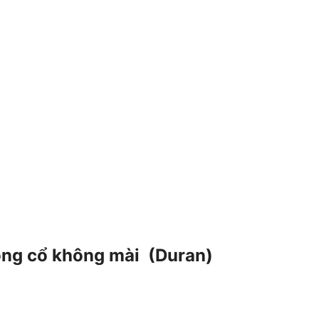
ông cổ không mài (Duran)