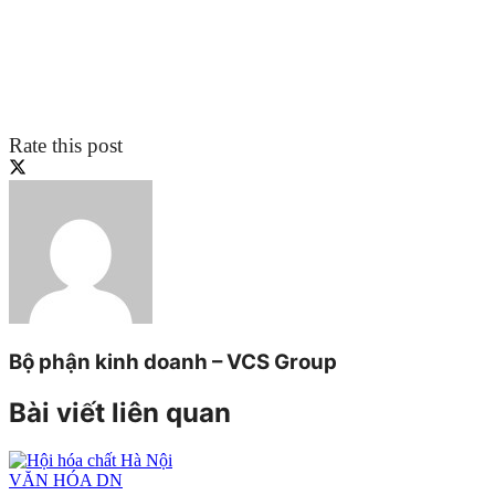
Rate this post
Bộ phận kinh doanh – VCS Group
Bài viết liên quan
VĂN HÓA DN