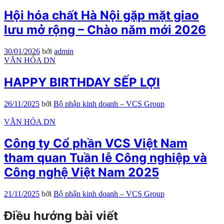
Hội hóa chất Hà Nội gặp mặt giao
lưu mở rộng – Chào năm mới 2026
30/01/2026
bởi
admin
VĂN HÓA DN
HAPPY BIRTHDAY SẾP LỢI
26/11/2025
bởi
Bộ phận kinh doanh – VCS Group
VĂN HÓA DN
Công ty Cổ phần VCS Việt Nam
tham quan Tuần lễ Công nghiệp và
Công nghệ Việt Nam 2025
21/11/2025
bởi
Bộ phận kinh doanh – VCS Group
Điều hướng bài viết