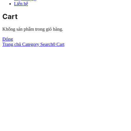
Liên hệ
Cart
Không sản phẩm trong giỏ hàng.
Đóng
Trang chủ
Category
Search
0
Cart