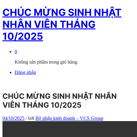
CHÚC MỪNG SINH NHẬT
NHÂN VIÊN THÁNG
10/2025
0
Không sản phẩm trong giỏ hàng.
Đăng nhập
CHÚC MỪNG SINH NHẬT NHÂN
VIÊN THÁNG 10/2025
04/10/2025
/
bởi
Bộ phận kinh doanh – VCS Group