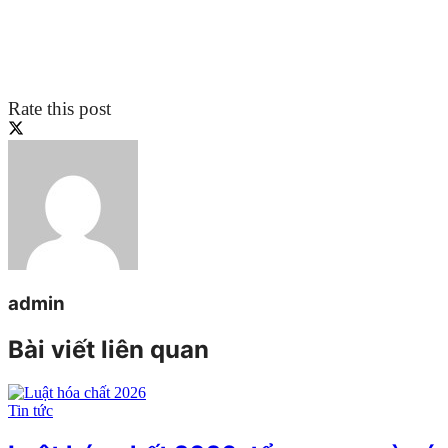
Rate this post
admin
Bài viết liên quan
Tin tức