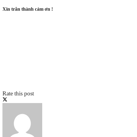
Xin trân thành cảm ơn !
Rate this post