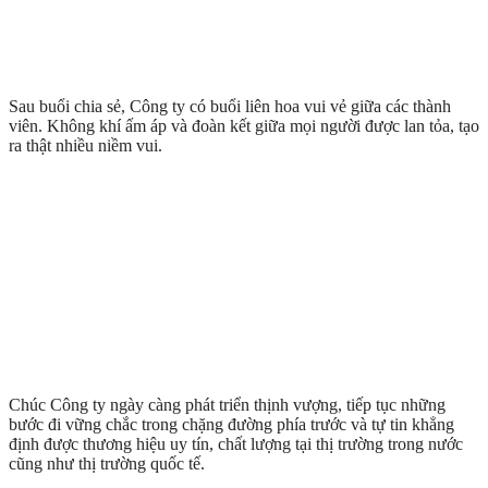
Sau buổi chia sẻ, Công ty có buổi liên hoa vui vẻ giữa các thành
viên. Không khí ấm áp và đoàn kết giữa mọi người được lan tỏa, tạo
ra thật nhiều niềm vui.
Chúc Công ty ngày càng phát triển thịnh vượng, tiếp tục những
bước đi vững chắc trong chặng đường phía trước và tự tin khẳng
định được thương hiệu uy tín, chất lượng tại thị trường trong nước
cũng như thị trường quốc tế.