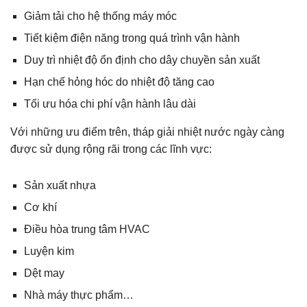
Giảm tải cho hệ thống máy móc
Tiết kiệm điện năng trong quá trình vận hành
Duy trì nhiệt độ ổn định cho dây chuyền sản xuất
Hạn chế hỏng hóc do nhiệt độ tăng cao
Tối ưu hóa chi phí vận hành lâu dài
Với những ưu điểm trên, tháp giải nhiệt nước ngày càng
được sử dụng rộng rãi trong các lĩnh vực:
Sản xuất nhựa
Cơ khí
Điều hòa trung tâm HVAC
Luyện kim
Dệt may
Nhà máy thực phẩm…