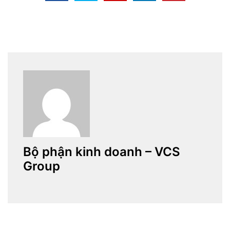
Bộ phận kinh doanh – VCS
Group