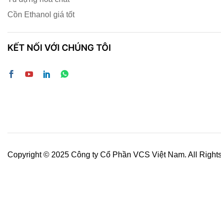
Cồn Ethanol giá tốt
KẾT NỐI VỚI CHÚNG TÔI
Copyright © 2025 Công ty Cổ Phần VCS Việt Nam. All Right