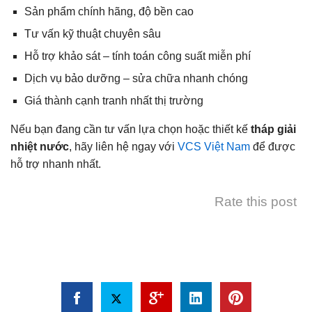
Sản phẩm chính hãng, độ bền cao
Tư vấn kỹ thuật chuyên sâu
Hỗ trợ khảo sát – tính toán công suất miễn phí
Dịch vụ bảo dưỡng – sửa chữa nhanh chóng
Giá thành cạnh tranh nhất thị trường
Nếu bạn đang cần tư vấn lựa chọn hoặc thiết kế
tháp giải
nhiệt nước
, hãy liên hệ ngay với
VCS Việt Nam
để được
hỗ trợ nhanh nhất.
Rate this post