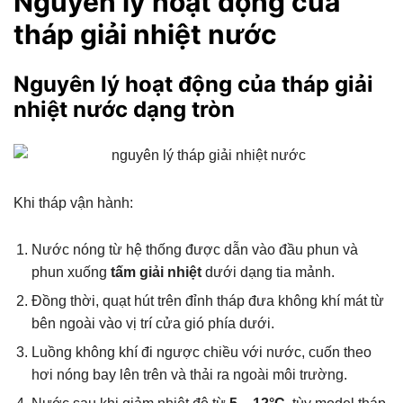
Nguyên lý hoạt động của
tháp giải nhiệt nước
Nguyên lý hoạt động của tháp giải
nhiệt nước dạng tròn
Khi tháp vận hành:
Nước nóng từ hệ thống được dẫn vào đầu phun và
phun xuống
tấm giải nhiệt
dưới dạng tia mảnh.
Đồng thời, quạt hút trên đỉnh tháp đưa không khí mát từ
bên ngoài vào vị trí cửa gió phía dưới.
Luồng không khí đi ngược chiều với nước, cuốn theo
hơi nóng bay lên trên và thải ra ngoài môi trường.