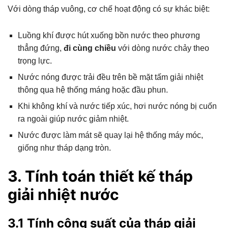
Với dòng tháp vuông, cơ chế hoạt động có sự khác biệt:
Luồng khí được hút xuống bồn nước theo phương
thẳng đứng,
đi cùng chiều
với dòng nước chảy theo
trọng lực.
Nước nóng được trải đều trên bề mặt tấm giải nhiệt
thông qua hệ thống máng hoặc đầu phun.
Khi không khí và nước tiếp xúc, hơi nước nóng bị cuốn
ra ngoài giúp nước giảm nhiệt.
Nước được làm mát sẽ quay lại hệ thống máy móc,
giống như tháp dạng tròn.
3. Tính toán thiết kế tháp
giải nhiệt nước
3.1 Tính công suất của tháp giải