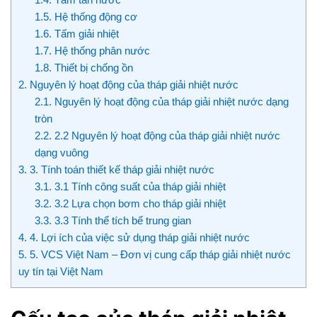
1.5.
Hệ thống động cơ
1.6.
Tấm giải nhiệt
1.7.
Hệ thống phân nước
1.8.
Thiết bị chống ồn
2.
Nguyên lý hoạt động của tháp giải nhiệt nước
2.1.
Nguyên lý hoạt động của tháp giải nhiệt nước dạng
tròn
2.2.
2.2 Nguyên lý hoạt động của tháp giải nhiệt nước
dạng vuông
3.
3. Tính toán thiết kế tháp giải nhiệt nước
3.1.
3.1 Tính công suất của tháp giải nhiệt
3.2.
3.2 Lựa chọn bơm cho tháp giải nhiệt
3.3.
3.3 Tính thể tích bể trung gian
4.
4. Lợi ích của việc sử dụng tháp giải nhiệt nước
5.
5. VCS Việt Nam – Đơn vị cung cấp tháp giải nhiệt nước
uy tín tại Việt Nam