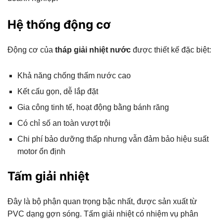
Hệ thống động cơ
Động cơ của
tháp giải nhiệt nước
được thiết kế đặc biệt:
Khả năng chống thấm nước cao
Kết cấu gọn, dễ lắp đặt
Gia công tinh tế, hoạt động bằng bánh răng
Có chỉ số an toàn vượt trội
Chi phí bảo dưỡng thấp nhưng vẫn đảm bảo hiệu suất
motor ổn định
Tấm giải nhiệt
Đây là bộ phận quan trọng bậc nhất, được sản xuất từ
PVC dạng gợn sóng. Tấm giải nhiệt có nhiệm vụ phân