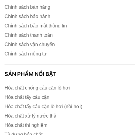
Chính sách bán hàng
Chính sách bảo hành
Chính sách bảo mật thông tin
Chính sách thanh toán
Chính sách vận chuyển
Chính sách riêng tư
SẢN PHẨM NỔI BẬT
Hóa chất chống cáu cặn lò hơi
Hóa chất tẩy cáu cặn
Hóa chất tẩy cáu cặn lò hơi (nồi hơi)
Hóa chất xử lý nước thải
Hóa chất thí nghiệm
Tủ đựng hóa chất