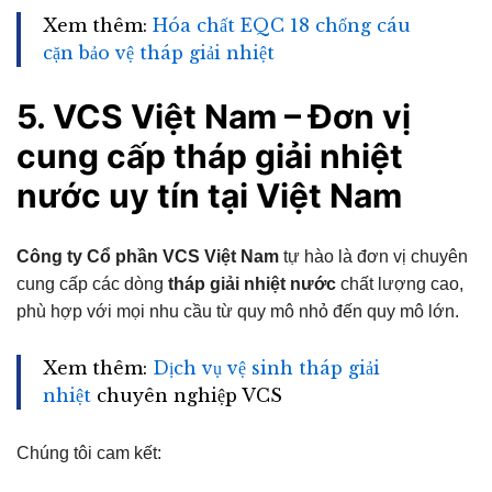
Xem thêm:
Hóa chất EQC 18 chống cáu
cặn bảo vệ tháp giải nhiệt
5. VCS Việt Nam – Đơn vị
cung cấp tháp giải nhiệt
nước uy tín tại Việt Nam
Công ty Cổ phần VCS Việt Nam
tự hào là đơn vị chuyên
cung cấp các dòng
tháp giải nhiệt nước
chất lượng cao,
phù hợp với mọi nhu cầu từ quy mô nhỏ đến quy mô lớn.
Xem thêm:
Dịch vụ vệ sinh tháp giải
nhiệt
chuyên nghiệp VCS
Chúng tôi cam kết: