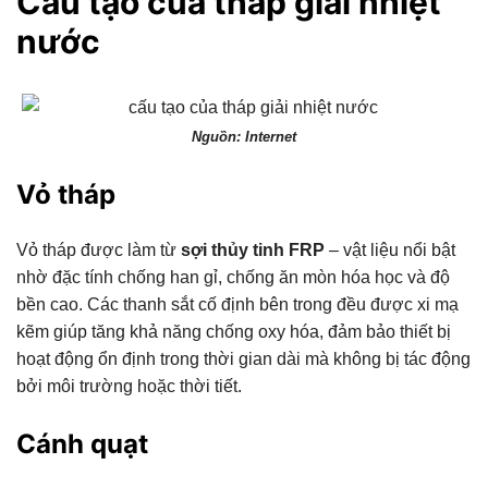
Cấu tạo của tháp giải nhiệt
nước
Nguồn: Internet
Vỏ tháp
Vỏ tháp được làm từ
sợi thủy tinh FRP
– vật liệu nổi bật
nhờ đặc tính chống han gỉ, chống ăn mòn hóa học và độ
bền cao. Các thanh sắt cố định bên trong đều được xi mạ
kẽm giúp tăng khả năng chống oxy hóa, đảm bảo thiết bị
hoạt động ổn định trong thời gian dài mà không bị tác động
bởi môi trường hoặc thời tiết.
Cánh quạt