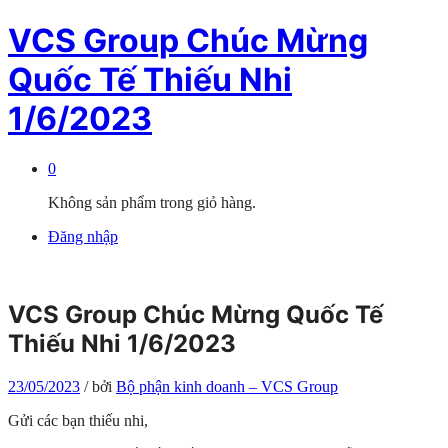
VCS Group Chúc Mừng
Quốc Tế Thiếu Nhi
1/6/2023
0
Không sản phẩm trong giỏ hàng.
Đăng nhập
VCS Group Chúc Mừng Quốc Tế
Thiếu Nhi 1/6/2023
23/05/2023
/
bởi
Bộ phận kinh doanh – VCS Group
Gửi các bạn thiếu nhi,