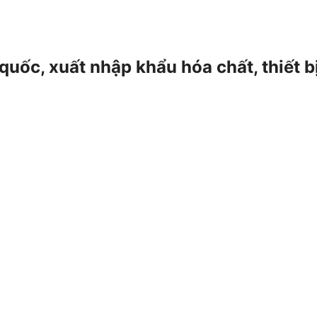
 quốc, xuất nhập khẩu hóa chất, thiết